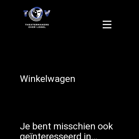
Winkelwagen
Je bent misschien ook
geïnteresseerd in…