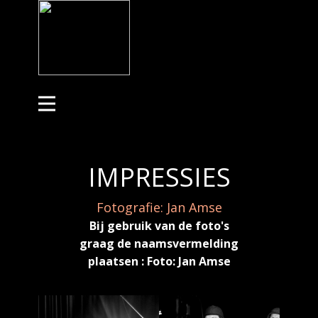
IMPRESSIES
Fotografie: Jan Amse
Bij gebruik van de foto's
graag de naamsvermelding
plaatsen : Foto: Jan Amse