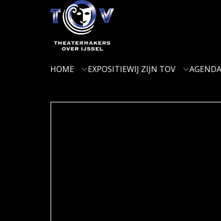
HOME
EXPOSITIE
WIJ ZIJN TOV
AGENDA