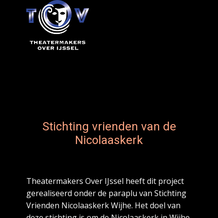
Stichting vrienden van de
Nicolaaskerk
Theatermakers Over IJssel heeft dit project
gerealiseerd onder de paraplu van Stichting
Vrienden Nicolaaskerk Wijhe. Het doel van
deze stichting is om de Nicolaaskerk in Wijhe