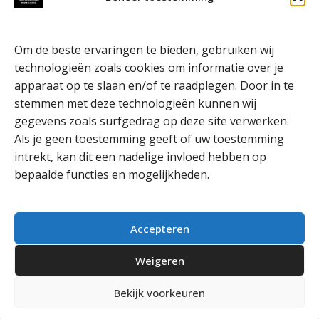
Om de beste ervaringen te bieden, gebruiken wij
technologieën zoals cookies om informatie over je
apparaat op te slaan en/of te raadplegen. Door in te
stemmen met deze technologieën kunnen wij
gegevens zoals surfgedrag op deze site verwerken.
Als je geen toestemming geeft of uw toestemming
intrekt, kan dit een nadelige invloed hebben op
bepaalde functies en mogelijkheden.
Accepteren
Weigeren
Bekijk voorkeuren
Theatermakersoverijssel​ © 2025