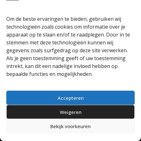
Om de beste ervaringen te bieden, gebruiken wij
technologieën zoals cookies om informatie over je
apparaat op te slaan en/of te raadplegen. Door in te
stemmen met deze technologieën kunnen wij
gegevens zoals surfgedrag op deze site verwerken.
Als je geen toestemming geeft of uw toestemming
Theatermakersoverijssel
intrekt, kan dit een nadelige invloed hebben op
bepaalde functies en mogelijkheden.
Accepteren
Weigeren
Bekijk voorkeuren