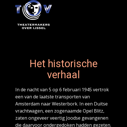
Het historische
verhaal
I
n de nacht van 5 op 6 februari 1945 vertrok
een van de laatste transporten van
Amsterdam naar Westerbork. In een Duitse
vrachtwagen, een zogenaamde Opel Blitz,
zaten ongeveer veertig Joodse gevangenen
die daarvoor ondergedoken hadden gezeten.