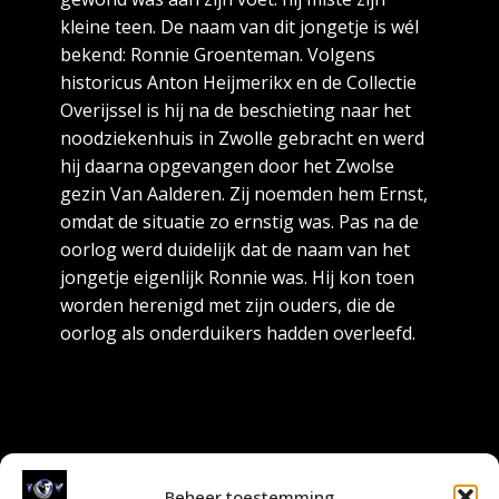
kleine teen. De naam van dit jongetje is wél
bekend: Ronnie Groenteman. Volgens
historicus Anton Heijmerikx en de Collectie
Overijssel is hij na de beschieting naar het
noodziekenhuis in Zwolle gebracht en werd
hij daarna opgevangen door het Zwolse
gezin Van Aalderen. Zij noemden hem Ernst,
omdat de situatie zo ernstig was. Pas na de
oorlog werd duidelijk dat de naam van het
jongetje eigenlijk Ronnie was. Hij kon toen
worden herenigd met zijn ouders, die de
oorlog als onderduikers hadden overleefd.
Beheer toestemming