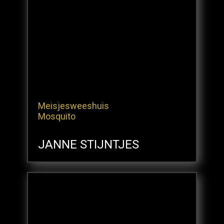
Meisjesweeshuis
Mosquito
JANNE STIJNTJES