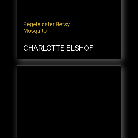
Begeleidster Betsy
Mosquito
CHARLOTTE ELSHOF