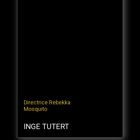
Directrice Rebekka
Mosquito
INGE TUTERT