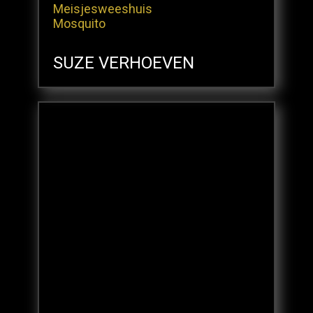
Meisjesweeshuis
Mosquito
SUZE VERHOEVEN