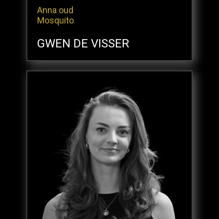
Anna oud
Mosquito
GWEN DE VISSER