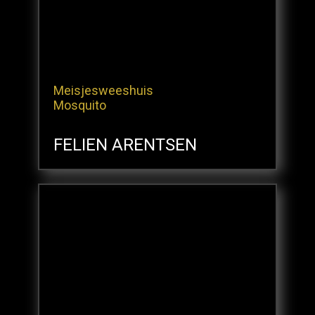
Meisjesweeshuis
Mosquito
FELIEN ARENTSEN