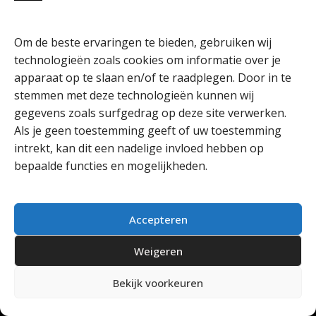
Om de beste ervaringen te bieden, gebruiken wij
technologieën zoals cookies om informatie over je
apparaat op te slaan en/of te raadplegen. Door in te
stemmen met deze technologieën kunnen wij
gegevens zoals surfgedrag op deze site verwerken.
Als je geen toestemming geeft of uw toestemming
intrekt, kan dit een nadelige invloed hebben op
bepaalde functies en mogelijkheden.
Accepteren
Weigeren
Predikant en Bas
Bekijk voorkeuren
JAAP WIEGERS