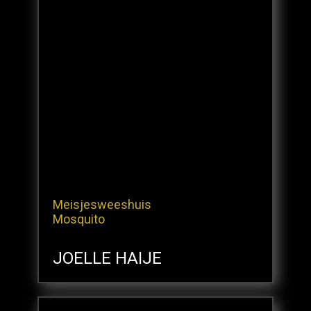
Meisjesweeshuis
Mosquito
JOELLE HAIJE