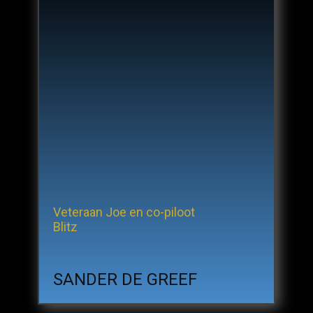
Veteraan Joe​ en co-piloot
Blitz
SANDER DE GREEF