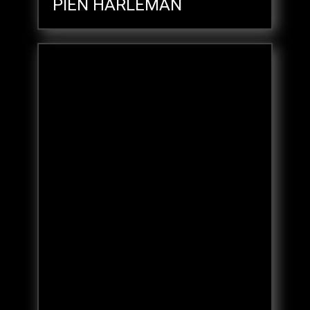
PIEN HARLEMAN