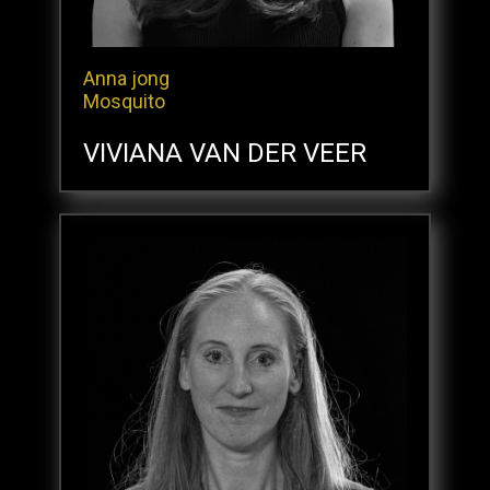
Anna jong
Mosquito
VIVIANA VAN DER VEER