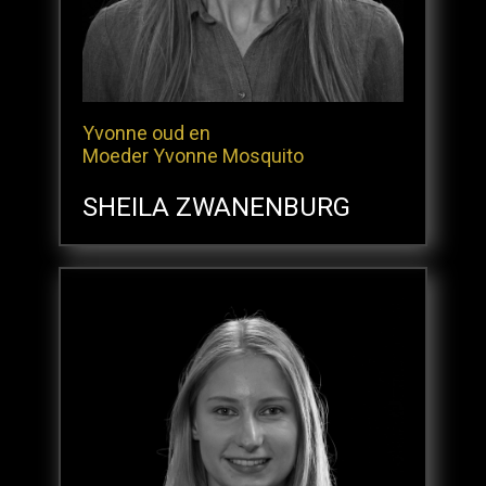
Yvonne oud en
Moeder Yvonne Mosquito
SHEILA ZWANENBURG