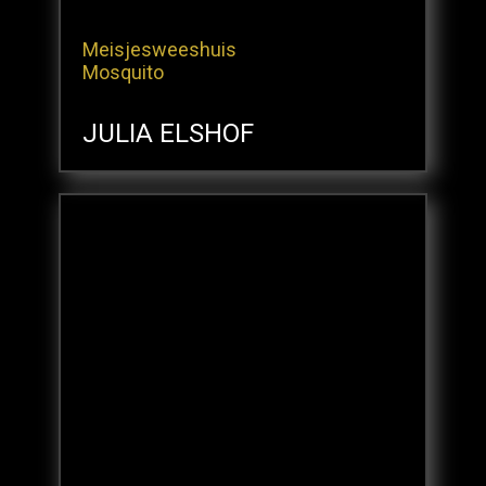
Meisjesweeshuis
Mosquito
JULIA ELSHOF