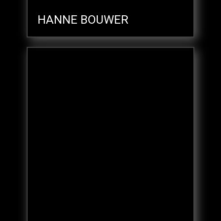
HANNE BOUWER