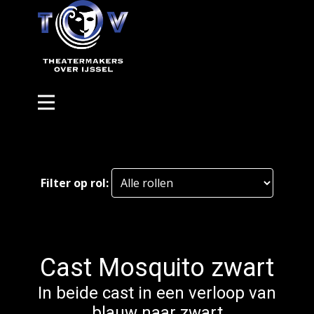
Filter op rol:
Cast Mosquito zwart
In beide cast in een verloop van
blauw naar zwart