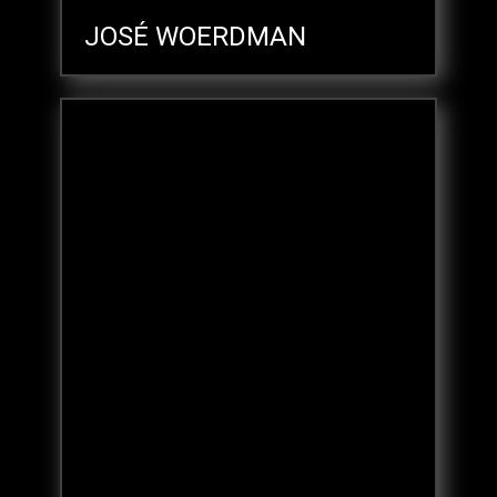
JOSÉ WOERDMAN