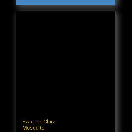
Evacuee Clara
Mosquito