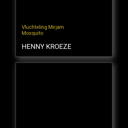
Vluchteling Mirjam
Mosquito
HENNY KROEZE