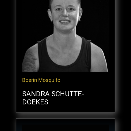
Boerin Mosquito
SANDRA SCHUTTE-
DOEKES