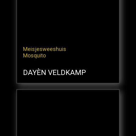
Meisjesweeshuis
Mosquito
DAYÈN VELDKAMP