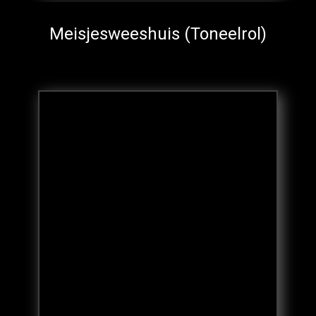
Meisjesweeshuis (Toneelrol)