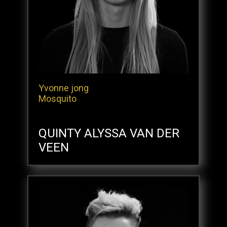
Yvonne jong
Mosquito
QUINTY ALYSSA VAN DER
VEEN